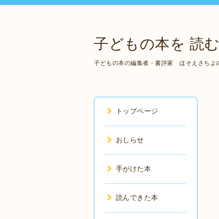
子どもの本を 読む
子どもの本の編集者・書評家 ほそえさちよ
トップページ
おしらせ
手がけた本
読んできた本