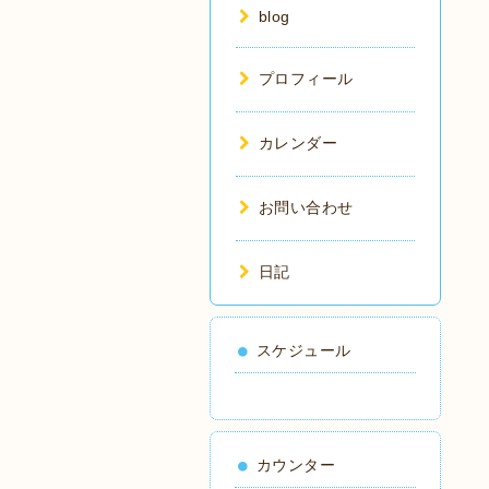
blog
プロフィール
カレンダー
お問い合わせ
日記
スケジュール
カウンター