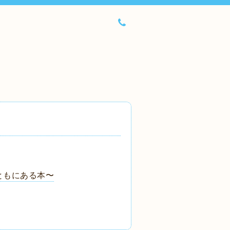
ともにある本〜