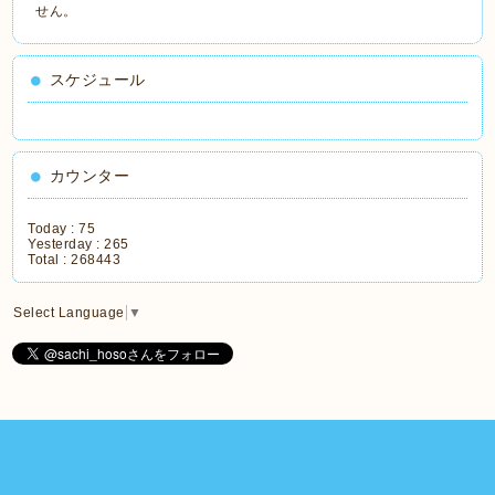
せん。
スケジュール
カウンター
Today :
75
Yesterday :
265
Total :
268443
Select Language
▼