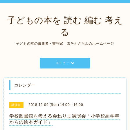
子どもの本を 読む 編む 考え
る
子どもの本の編集者・書評家 ほそえさちよのホームページ
メニュー
カレンダー
2018-12-09 (Sun) 14:00～16:00
講演会
学校図書館を考える会ねりま講演会「小学校高学年
からの絵本ガイド」