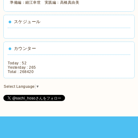
準備編：細江幸世 実践編：高橋真由美
スケジュール
カウンター
Today :
52
Yesterday :
265
Total :
268420
Select Language
▼