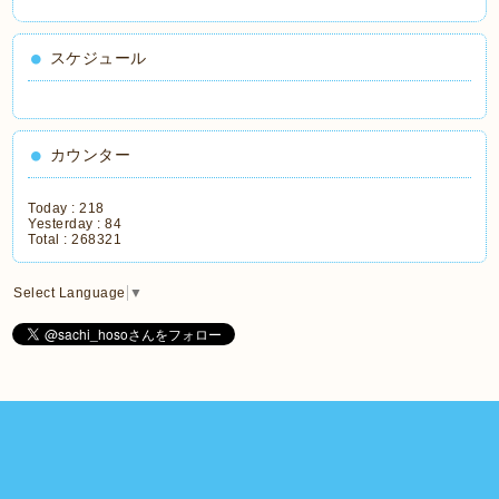
スケジュール
カウンター
Today :
218
Yesterday :
84
Total :
268321
Select Language
▼