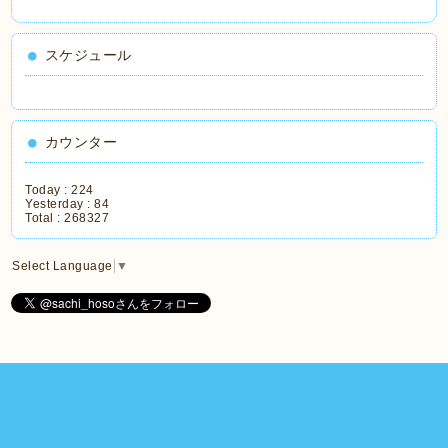
スケジュール
カウンター
Today :
224
Yesterday :
84
Total :
268327
Select Language
▼