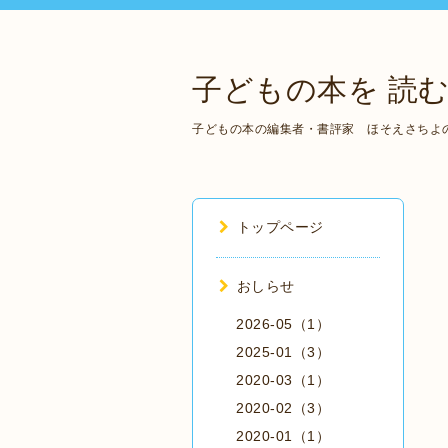
子どもの本を 読む
子どもの本の編集者・書評家 ほそえさちよ
トップページ
おしらせ
2026-05（1）
2025-01（3）
2020-03（1）
2020-02（3）
2020-01（1）