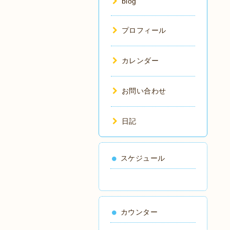
blog
プロフィール
カレンダー
お問い合わせ
日記
スケジュール
カウンター