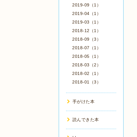
2019-09（1）
2019-04（1）
2019-03（1）
2018-12（1）
2018-09（3）
2018-07（1）
2018-05（1）
2018-03（2）
2018-02（1）
2018-01（3）
手がけた本
読んできた本