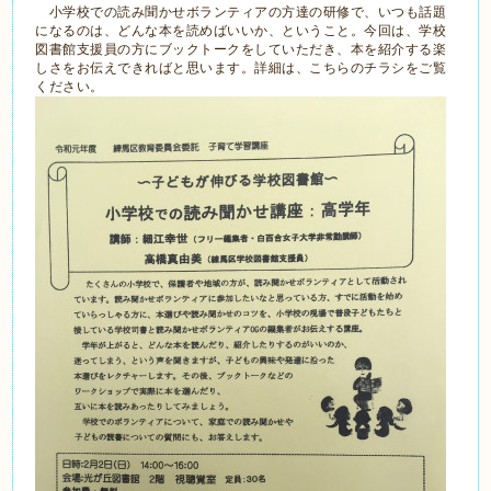
小学校での読み聞かせボランティアの方達の研修で、いつも話題
になるのは、どんな本を読めばいいか、ということ。今回は、学校
図書館支援員の方にブックトークをしていただき、本を紹介する楽
しさをお伝えできればと思います。詳細は、こちらのチラシをご覧
ください。