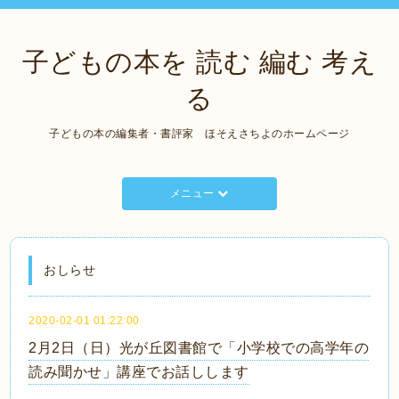
子どもの本を 読む 編む 考え
る
子どもの本の編集者・書評家 ほそえさちよのホームページ
メニュー
おしらせ
2020-02-01 01:22:00
2月2日（日）光が丘図書館で「小学校での高学年の
読み聞かせ」講座でお話しします