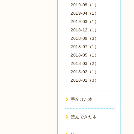
2019-09（1）
2019-04（1）
2019-03（1）
2018-12（1）
2018-09（3）
2018-07（1）
2018-05（1）
2018-03（2）
2018-02（1）
2018-01（3）
手がけた本
読んできた本