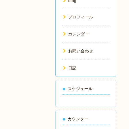
blog
プロフィール
カレンダー
お問い合わせ
日記
スケジュール
カウンター