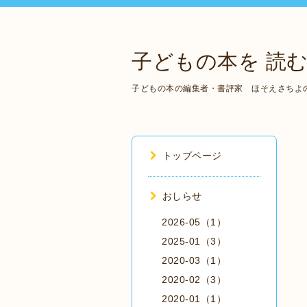
子どもの本を 読む
子どもの本の編集者・書評家 ほそえさちよ
トップページ
おしらせ
2026-05（1）
2025-01（3）
2020-03（1）
2020-02（3）
2020-01（1）