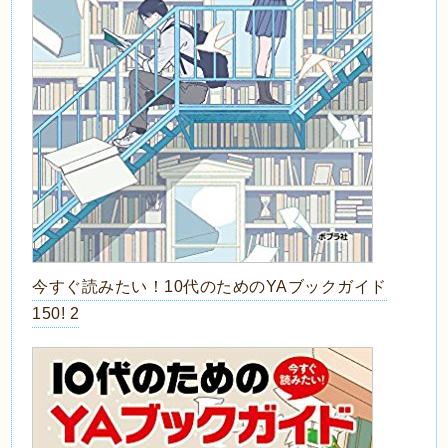
今すぐ読みたい！10代のためのYAブックガイド
150! 2