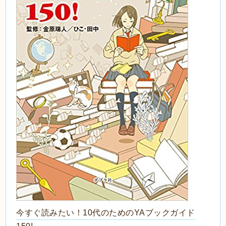
今すぐ読みたい！10代のためのYAブックガイド