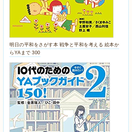
明日の平和をさがす本 戦争と平和を考える 絵本か
らYAまで 300