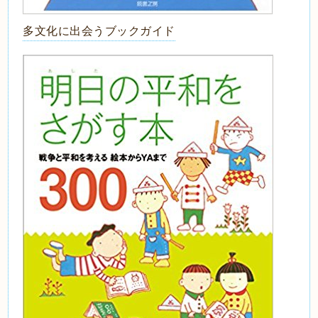
多文化に出会うブックガイド